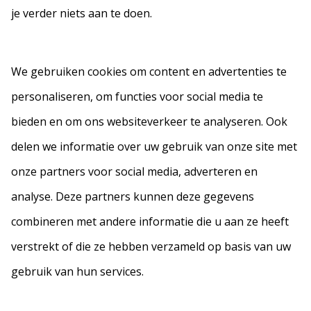
je verder niets aan te doen.
We gebruiken cookies om content en advertenties te
personaliseren, om functies voor social media te
bieden en om ons websiteverkeer te analyseren. Ook
delen we informatie over uw gebruik van onze site met
onze partners voor social media, adverteren en
analyse. Deze partners kunnen deze gegevens
combineren met andere informatie die u aan ze heeft
verstrekt of die ze hebben verzameld op basis van uw
gebruik van hun services.