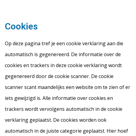
Cookies
Op deze pagina tref je een cookie verklaring aan die
automatisch is gegenereerd. De informatie over de
cookies en trackers in deze cookie verklaring wordt
gegenereerd door de cookie scanner. De cookie
scanner scant maandelijks een website om te zien of er
iets gewijzigd is. Alle informatie over cookies en
trackers wordt vervolgens automatisch in de cookie
verklaring geplaatst. De cookies worden ook
automatisch in de juiste categorie geplaatst. Hier hoef