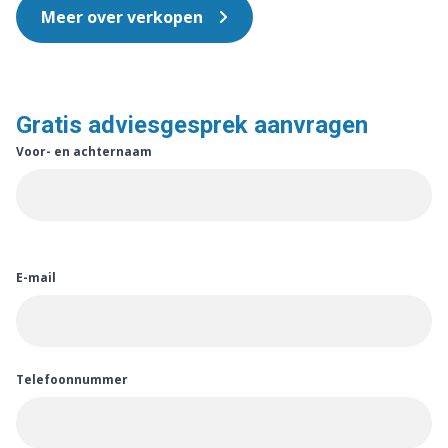
Meer over verkopen
Gratis adviesgesprek aanvragen
Voor- en achternaam
E-mail
Telefoonnummer