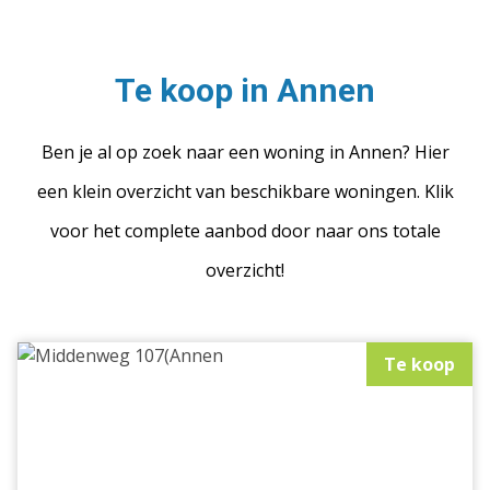
Te koop in Annen
Ben je al op zoek naar een woning in Annen? Hier
een klein overzicht van beschikbare woningen. Klik
voor het complete aanbod door naar ons totale
overzicht!
Te koop