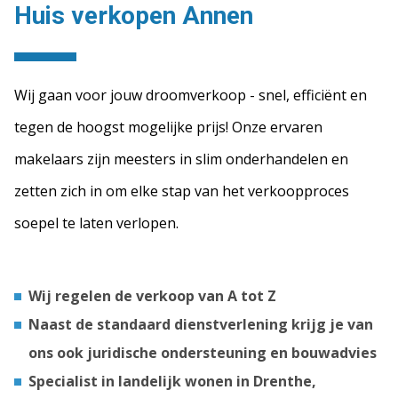
Huis verkopen Annen
Wij gaan voor jouw droomverkoop - snel, efficiënt en
tegen de hoogst mogelijke prijs! Onze ervaren
makelaars zijn meesters in slim onderhandelen en
zetten zich in om elke stap van het verkoopproces
soepel te laten verlopen.
Wij regelen de verkoop van A tot Z
Naast de standaard dienstverlening krijg je van
ons ook juridische ondersteuning en bouwadvies
Specialist in landelijk wonen in Drenthe,