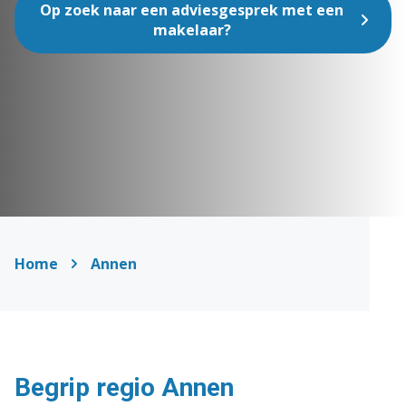
Op zoek naar een adviesgesprek met een
makelaar?
Home
Annen
Begrip regio Annen