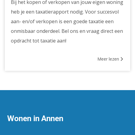
Bij het kopen of verkopen van jouw eigen woning
heb je een taxatierapport nodig. Voor succesvol
aan- en/of verkopen is een goede taxatie een
onmisbaar onderdeel. Bel ons en vraag direct een
opdracht tot taxatie aan!
Meer lezen
Wonen in Annen