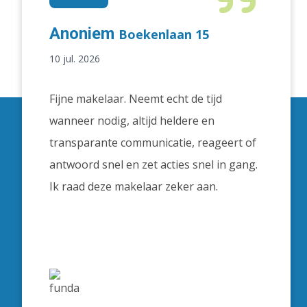
Anoniem
Boekenlaan 15
10 jul. 2026
Fijne makelaar. Neemt echt de tijd
wanneer nodig, altijd heldere en
transparante communicatie, reageert of
antwoord snel en zet acties snel in gang.
Ik raad deze makelaar zeker aan.