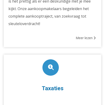
is het prettig als er een deskundige met je mee
kijkt. Onze aankoopmakelaars begeleiden het
complete aankooptraject, van zoekvraag tot
sleuteloverdracht!
Meer lezen
Taxaties