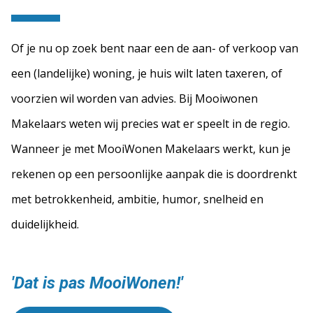
Of je nu op zoek bent naar een de aan- of verkoop van
een (landelijke) woning, je huis wilt laten taxeren, of
voorzien wil worden van advies. Bij Mooiwonen
Makelaars weten wij precies wat er speelt in de regio.
Wanneer je met MooiWonen Makelaars werkt, kun je
rekenen op een persoonlijke aanpak die is doordrenkt
met betrokkenheid, ambitie, humor, snelheid en
duidelijkheid.
'Dat is pas MooiWonen!'