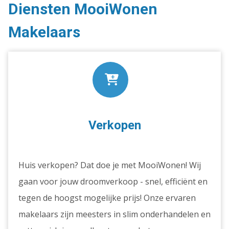
Diensten MooiWonen
Makelaars
Verkopen
Huis verkopen? Dat doe je met MooiWonen! Wij
gaan voor jouw droomverkoop - snel, efficiënt en
tegen de hoogst mogelijke prijs! Onze ervaren
makelaars zijn meesters in slim onderhandelen en