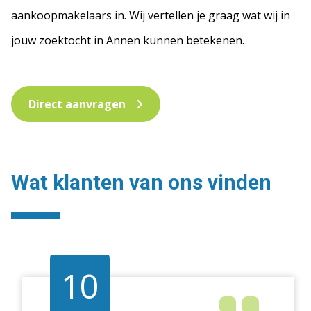
aankoopmakelaars in. Wij vertellen je graag wat wij in
jouw zoektocht in Annen kunnen betekenen.
Direct aanvragen
Wat klanten van ons vinden
10