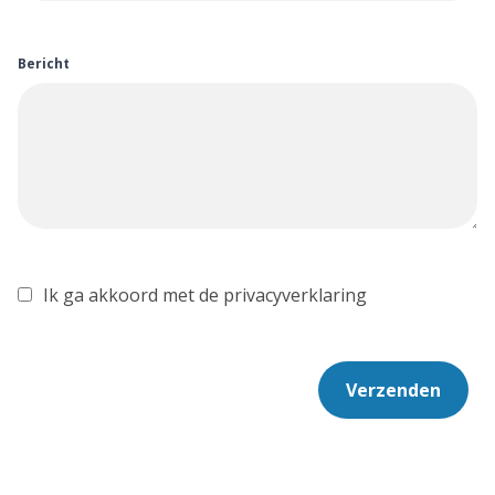
Bericht
Ik ga akkoord met de privacyverklaring
Verzenden