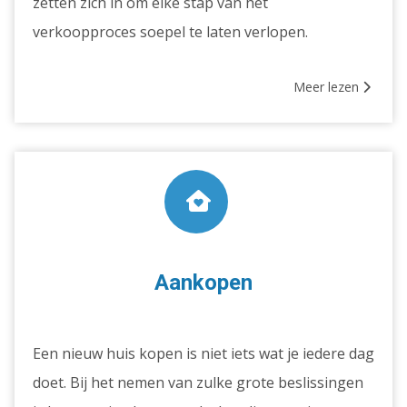
zetten zich in om elke stap van het
verkoopproces soepel te laten verlopen.
Meer lezen
Aankopen
Een nieuw huis kopen is niet iets wat je iedere dag
doet. Bij het nemen van zulke grote beslissingen