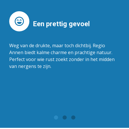
Een prettig gevoel
Weg van de drukte, maar toch dichtbij. Regio
Annen biedt kalme charme en prachtige natuur.
Perfect voor wie rust zoekt zonder in het midden
van nergens te zijn.