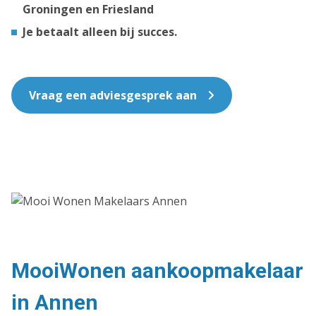
Groningen en Friesland
Je betaalt alleen bij succes.
Vraag een adviesgesprek aan
MooiWonen aankoopmakelaar
in Annen