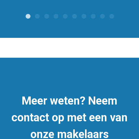
Meer weten? Neem
contact op met een van
onze makelaars