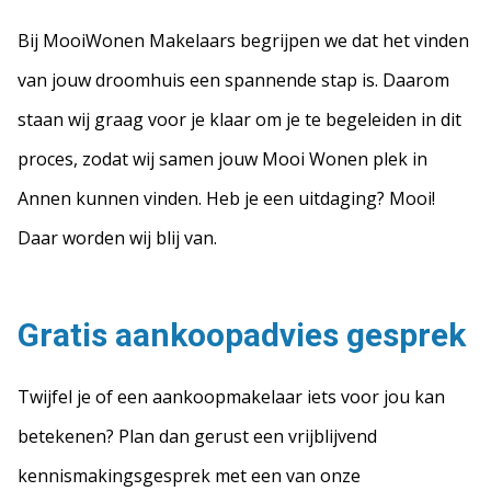
Bij MooiWonen Makelaars begrijpen we dat het vinden
van jouw droomhuis een spannende stap is. Daarom
staan wij graag voor je klaar om je te begeleiden in dit
proces, zodat wij samen jouw Mooi Wonen plek in
Annen kunnen vinden. Heb je een uitdaging? Mooi!
Daar worden wij blij van.
Gratis aankoopadvies gesprek
Twijfel je of een aankoopmakelaar iets voor jou kan
betekenen? Plan dan gerust een vrijblijvend
kennismakingsgesprek met een van onze