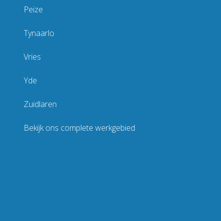
Peize
Tynaarlo
Vries
Yde
Zuidlaren
Bekijk ons complete werkgebied