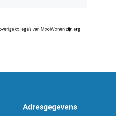
 overige collega’s van MooiWonen zijn erg
Adresgegevens