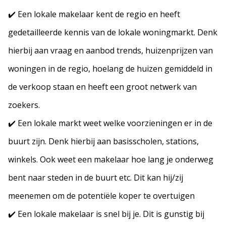
✔️ Een lokale makelaar kent de regio en heeft
gedetailleerde kennis van de lokale woningmarkt. Denk
hierbij aan vraag en aanbod trends, huizenprijzen van
woningen in de regio, hoelang de huizen gemiddeld in
de verkoop staan en heeft een groot netwerk van
zoekers.
✔️ Een lokale markt weet welke voorzieningen er in de
buurt zijn. Denk hierbij aan basisscholen, stations,
winkels. Ook weet een makelaar hoe lang je onderweg
bent naar steden in de buurt etc. Dit kan hij/zij
meenemen om de potentiële koper te overtuigen
✔️ Een lokale makelaar is snel bij je. Dit is gunstig bij