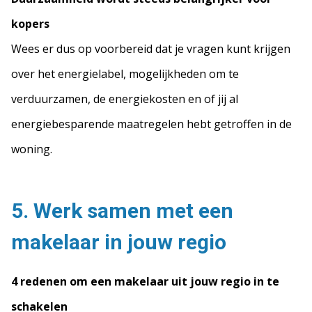
kopers
Wees er dus op voorbereid dat je vragen kunt krijgen
over het energielabel, mogelijkheden om te
verduurzamen, de energiekosten en of jij al
energiebesparende maatregelen hebt getroffen in de
woning.
5. Werk samen met een
makelaar in jouw regio
4 redenen om een makelaar uit jouw regio in te
schakelen