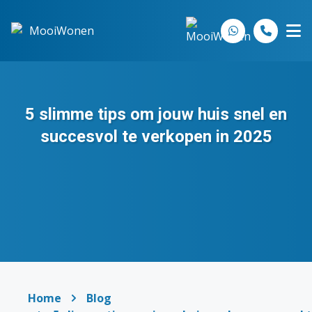
Spring naar inhoud
5 slimme tips om jouw huis snel en
succesvol te verkopen in 2025
Home
Blog