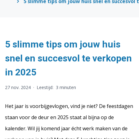
5 slimme tips om jouw huis snel en succesvol 
5 slimme tips om jouw huis
snel en succesvol te verkopen
in 2025
27 nov. 2024
·
Leestijd:
3 minuten
Het jaar is voorbijgevlogen, vind je niet? De feestdagen
staan voor de deur en 2025 staat al bijna op de
kalender. Wil jij komend jaar écht werk maken van de