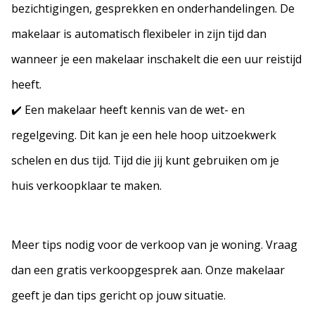
bezichtigingen, gesprekken en onderhandelingen. De
makelaar is automatisch flexibeler in zijn tijd dan
wanneer je een makelaar inschakelt die een uur reistijd
heeft.
✔️ Een makelaar heeft kennis van de wet- en
regelgeving. Dit kan je een hele hoop uitzoekwerk
schelen en dus tijd. Tijd die jij kunt gebruiken om je
huis verkoopklaar te maken.
Meer tips nodig voor de verkoop van je woning. Vraag
dan een gratis verkoopgesprek aan. Onze makelaar
geeft je dan tips gericht op jouw situatie.