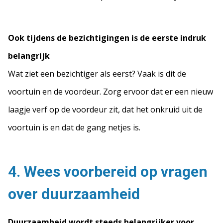
Ook tijdens de bezichtigingen is de eerste indruk
belangrijk
Wat ziet een bezichtiger als eerst? Vaak is dit de
voortuin en de voordeur. Zorg ervoor dat er een nieuw
laagje verf op de voordeur zit, dat het onkruid uit de
voortuin is en dat de gang netjes is.
4. Wees voorbereid op vragen
over duurzaamheid
Duurzaamheid wordt steeds belangrijker voor