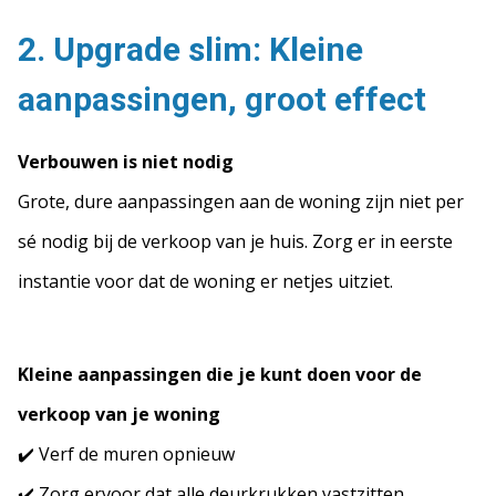
2. Upgrade slim: Kleine
aanpassingen, groot effect
Verbouwen is niet nodig
Grote, dure aanpassingen aan de woning zijn niet per
sé nodig bij de verkoop van je huis. Zorg er in eerste
instantie voor dat de woning er netjes uitziet.
Kleine aanpassingen die je kunt doen voor de
verkoop van je woning
✔️ Verf de muren opnieuw
✔️ Zorg ervoor dat alle deurkrukken vastzitten