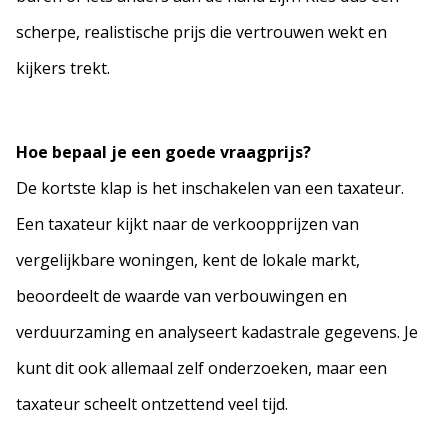
scherpe, realistische prijs die vertrouwen wekt en
kijkers trekt.
Hoe bepaal je een goede vraagprijs?
De kortste klap is het inschakelen van een taxateur.
Een taxateur kijkt naar de verkoopprijzen van
vergelijkbare woningen, kent de lokale markt,
beoordeelt de waarde van verbouwingen en
verduurzaming en analyseert kadastrale gegevens. Je
kunt dit ook allemaal zelf onderzoeken, maar een
taxateur scheelt ontzettend veel tijd.