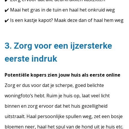
✔️ Maai het gras in de tuin en haal het onkruid weg
✔️ Is een kastje kapot? Maak deze dan of haal hem weg
3. Zorg voor een ijzersterke
eerste indruk
Potentiële kopers zien jouw huis als eerste online
Zorg er dus voor dat je scherpe, goed belichte
woningfoto’s hebt. Ruim je huis op, laat veel licht
binnen en zorg ervoor dat het huis gezelligheid
uitstraalt. Haal persoonlijke spullen weg, zet een bosje
bloemen neer, haal het spul van de hond uit je huis etc.