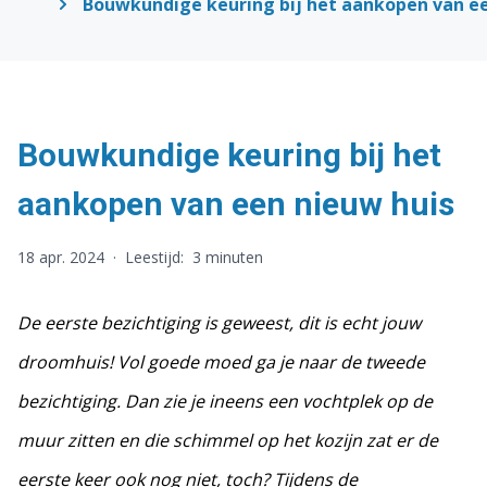
Bouwkundige keuring bij het aankopen van ee
Bouwkundige keuring bij het
aankopen van een nieuw huis
18 apr. 2024
·
Leestijd:
3 minuten
De eerste bezichtiging is geweest, dit is echt jouw
droomhuis! Vol goede moed ga je naar de tweede
bezichtiging. Dan zie je ineens een vochtplek op de
muur zitten en die schimmel op het kozijn zat er de
eerste keer ook nog niet, toch? Tijdens de