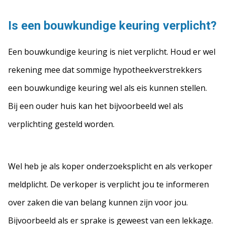
Is een bouwkundige keuring verplicht?
Een bouwkundige keuring is niet verplicht. Houd er wel
rekening mee dat sommige hypotheekverstrekkers
een bouwkundige keuring wel als eis kunnen stellen.
Bij een ouder huis kan het bijvoorbeeld wel als
verplichting gesteld worden.
Wel heb je als koper onderzoeksplicht en als verkoper
meldplicht. De verkoper is verplicht jou te informeren
over zaken die van belang kunnen zijn voor jou.
Bijvoorbeeld als er sprake is geweest van een lekkage.