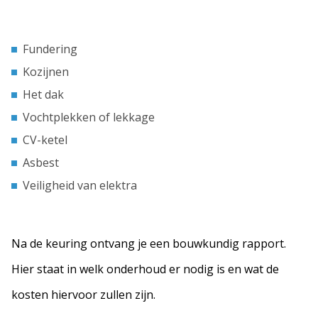
Fundering
Kozijnen
Het dak
Vochtplekken of lekkage
CV-ketel
Asbest
Veiligheid van elektra
Na de keuring ontvang je een bouwkundig rapport.
Hier staat in welk onderhoud er nodig is en wat de
kosten hiervoor zullen zijn.