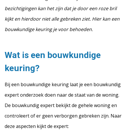
bezichtigingen kan het zijn dat je door een roze bril
kijkt en hierdoor niet alle gebreken ziet. Hier kan een
bouwkundige keuring je voor behoeden.
Wat is een bouwkundige
keuring?
Bij een bouwkundige keuring laat je een bouwkundig
expert onderzoek doen naar de staat van de woning.
De bouwkundig expert bekijkt de gehele woning en
controleert of er geen verborgen gebreken zijn. Naar
deze aspecten kijkt de expert: