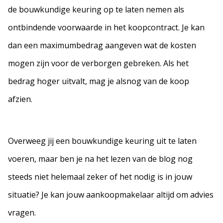
de bouwkundige keuring op te laten nemen als
ontbindende voorwaarde in het koopcontract. Je kan
dan een maximumbedrag aangeven wat de kosten
mogen zijn voor de verborgen gebreken. Als het
bedrag hoger uitvalt, mag je alsnog van de koop
afzien.
Overweeg jij een bouwkundige keuring uit te laten
voeren, maar ben je na het lezen van de blog nog
steeds niet helemaal zeker of het nodig is in jouw
situatie? Je kan jouw aankoopmakelaar altijd om advies
vragen.