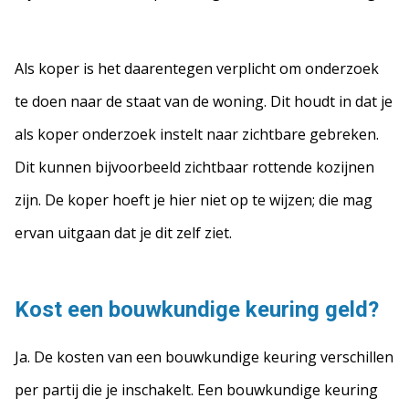
Als koper is het daarentegen verplicht om onderzoek
te doen naar de staat van de woning. Dit houdt in dat je
als koper onderzoek instelt naar zichtbare gebreken.
Dit kunnen bijvoorbeeld zichtbaar rottende kozijnen
zijn. De koper hoeft je hier niet op te wijzen; die mag
ervan uitgaan dat je dit zelf ziet.
Kost een bouwkundige keuring geld?
Ja. De kosten van een bouwkundige keuring verschillen
per partij die je inschakelt. Een bouwkundige keuring