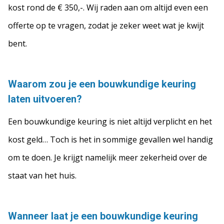
kost rond de € 350,-. Wij raden aan om altijd even een
offerte op te vragen, zodat je zeker weet wat je kwijt
bent.
Waarom zou je een bouwkundige keuring
laten uitvoeren?
Een bouwkundige keuring is niet altijd verplicht en het
kost geld… Toch is het in sommige gevallen wel handig
om te doen. Je krijgt namelijk meer zekerheid over de
staat van het huis.
Wanneer laat je een bouwkundige keuring