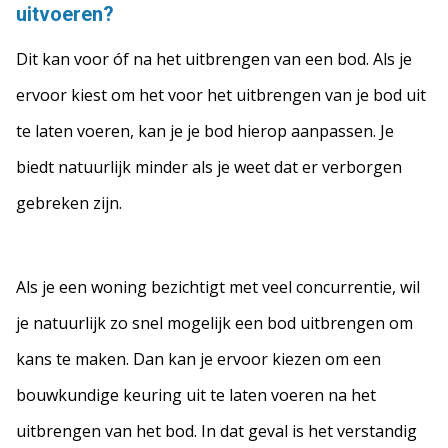
uitvoeren?
Dit kan voor óf na het uitbrengen van een bod. Als je
ervoor kiest om het voor het uitbrengen van je bod uit
te laten voeren, kan je je bod hierop aanpassen. Je
biedt natuurlijk minder als je weet dat er verborgen
gebreken zijn.
Als je een woning bezichtigt met veel concurrentie, wil
je natuurlijk zo snel mogelijk een bod uitbrengen om
kans te maken. Dan kan je ervoor kiezen om een
bouwkundige keuring uit te laten voeren na het
uitbrengen van het bod. In dat geval is het verstandig