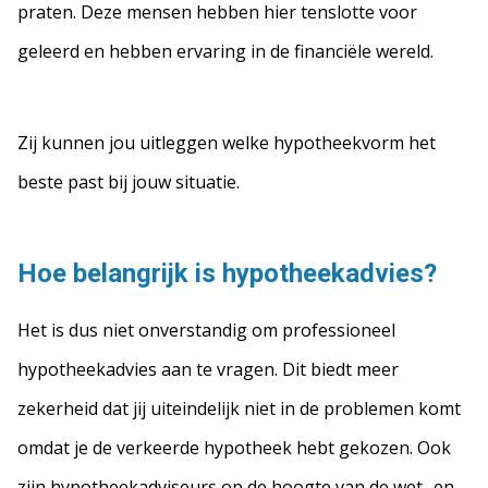
praten. Deze mensen hebben hier tenslotte voor
geleerd en hebben ervaring in de financiële wereld.
Zij kunnen jou uitleggen welke hypotheekvorm het
beste past bij jouw situatie.
Hoe belangrijk is hypotheekadvies?
Het is dus niet onverstandig om professioneel
hypotheekadvies aan te vragen. Dit biedt meer
zekerheid dat jij uiteindelijk niet in de problemen komt
omdat je de verkeerde hypotheek hebt gekozen. Ook
zijn hypotheekadviseurs op de hoogte van de wet- en