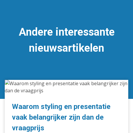
Andere interessante
nieuwsartikelen
Waarom
styling
en
presentatie
Waarom styling en presentatie
vaak
vaak belangrijker zijn dan de
belangrijker
zijn
vraagprijs