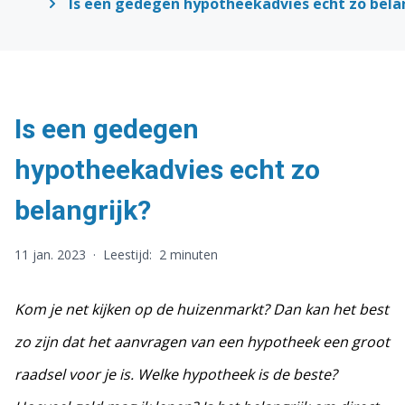
Is een gedegen hypotheekadvies echt zo bela
Is een gedegen
hypotheekadvies echt zo
belangrijk?
11 jan. 2023
·
Leestijd:
2 minuten
Kom je net kijken op de huizenmarkt? Dan kan het best
zo zijn dat het aanvragen van een hypotheek een groot
raadsel voor je is. Welke hypotheek is de beste?