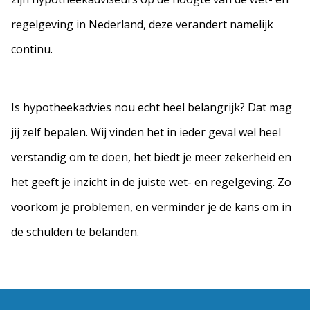
regelgeving in Nederland, deze verandert namelijk
continu.
Is hypotheekadvies nou echt heel belangrijk? Dat mag
jij zelf bepalen. Wij vinden het in ieder geval wel heel
verstandig om te doen, het biedt je meer zekerheid en
het geeft je inzicht in de juiste wet- en regelgeving. Zo
voorkom je problemen, en verminder je de kans om in
de schulden te belanden.