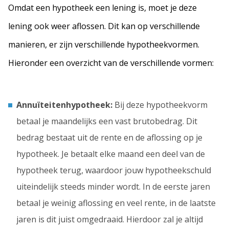
Omdat een hypotheek een lening is, moet je deze
lening ook weer aflossen. Dit kan op verschillende
manieren, er zijn verschillende hypotheekvormen.
Hieronder een overzicht van de verschillende vormen:
Annuïteitenhypotheek:
Bij deze hypotheekvorm
betaal je maandelijks een vast brutobedrag. Dit
bedrag bestaat uit de rente en de aflossing op je
hypotheek. Je betaalt elke maand een deel van de
hypotheek terug, waardoor jouw hypotheekschuld
uiteindelijk steeds minder wordt. In de eerste jaren
betaal je weinig aflossing en veel rente, in de laatste
jaren is dit juist omgedraaid. Hierdoor zal je altijd