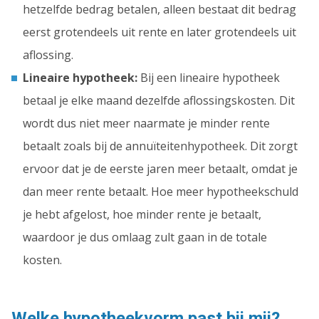
hetzelfde bedrag betalen, alleen bestaat dit bedrag
eerst grotendeels uit rente en later grotendeels uit
aflossing.
Lineaire hypotheek:
Bij een lineaire hypotheek
betaal je elke maand dezelfde aflossingskosten. Dit
wordt dus niet meer naarmate je minder rente
betaalt zoals bij de annuïteitenhypotheek. Dit zorgt
ervoor dat je de eerste jaren meer betaalt, omdat je
dan meer rente betaalt. Hoe meer hypotheekschuld
je hebt afgelost, hoe minder rente je betaalt,
waardoor je dus omlaag zult gaan in de totale
kosten.
Welke hypotheekvorm past bij mij?