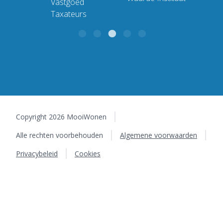
Copyright 2026 MooiWonen
Alle rechten voorbehouden
Algemene voorwaarden
Privacybeleid
Cookies