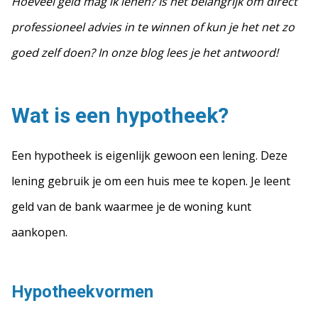
Hoeveel geld mag ik lenen? Is het belangrijk om direct
professioneel advies in te winnen of kun je het net zo
goed zelf doen? In onze blog lees je het antwoord!
Wat is een hypotheek?
Een hypotheek is eigenlijk gewoon een lening. Deze
lening gebruik je om een huis mee te kopen. Je leent
geld van de bank waarmee je de woning kunt
aankopen.
Hypotheekvormen