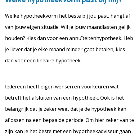
Welke hypotheekvorm het beste bij jou past, hangt af
van jouw eigen situatie. Wil je jouw maandlasten gelijk
houden? Kies dan voor een annuïteitenhypotheek. Heb
je liever dat je elke maand minder gaat betalen, kies
dan voor een lineaire hypotheek.
Iedereen heeft eigen wensen en voorkeuren wat
betreft het afsluiten van een hypotheek. Ook is het
belangrijk dat je zeker weet dat je de hypotheek kan
aflossen na een bepaalde periode. Om hier zeker van te
zijn kan je het beste met een hypotheekadviseur gaan