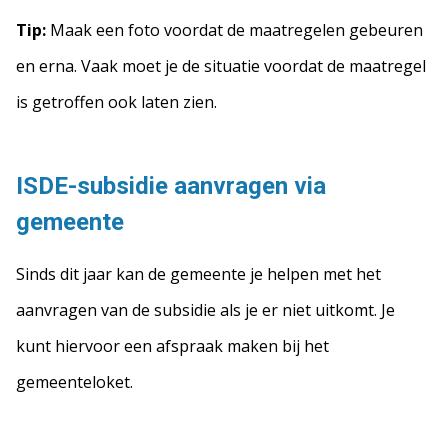
Tip:
Maak een foto voordat de maatregelen gebeuren
en erna. Vaak moet je de situatie voordat de maatregel
is getroffen ook laten zien.
ISDE-subsidie aanvragen via
gemeente
Sinds dit jaar kan de gemeente je helpen met het
aanvragen van de subsidie als je er niet uitkomt. Je
kunt hiervoor een afspraak maken bij het
gemeenteloket.