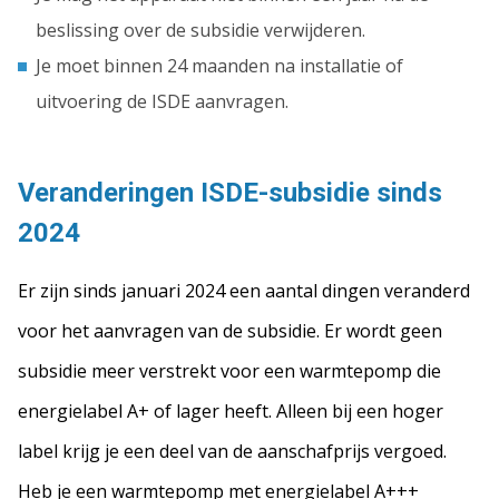
beslissing over de subsidie verwijderen.
Je moet binnen 24 maanden na installatie of
uitvoering de ISDE aanvragen.
Veranderingen ISDE-subsidie sinds
2024
Er zijn sinds januari 2024 een aantal dingen veranderd
voor het aanvragen van de subsidie. Er wordt geen
subsidie meer verstrekt voor een warmtepomp die
energielabel A+ of lager heeft. Alleen bij een hoger
label krijg je een deel van de aanschafprijs vergoed.
Heb je een warmtepomp met energielabel A+++