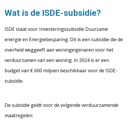
Wat is de ISDE-subsidie?
ISDE staat voor Investeringssubsidie Duurzame
energie en Energiebesparing. Dit is een subsidie die de
overheid weggeeft aan woningeigenaren voor het
verduurzamen van een woning. In 2024 is er een
budget van € 600 miljoen beschikbaar voor de ISDE-
subsidie.
De subsidie geldt voor de volgende verduurzamende
maatregelen: