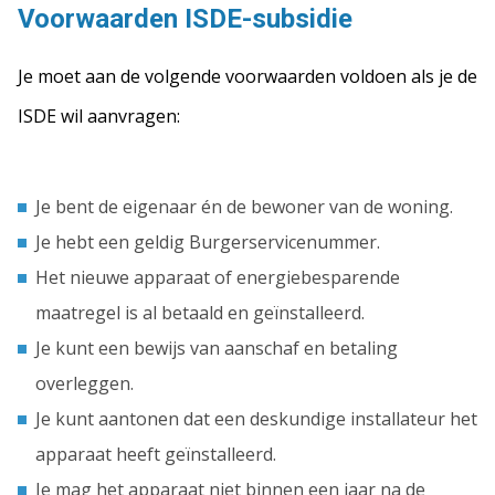
Voorwaarden ISDE-subsidie
Je moet aan de volgende voorwaarden voldoen als je de
ISDE wil aanvragen:
Je bent de eigenaar én de bewoner van de woning.
Je hebt een geldig Burgerservicenummer.
Het nieuwe apparaat of energiebesparende
maatregel is al betaald en geïnstalleerd.
Je kunt een bewijs van aanschaf en betaling
overleggen.
Je kunt aantonen dat een deskundige installateur het
apparaat heeft geïnstalleerd.
Je mag het apparaat niet binnen een jaar na de