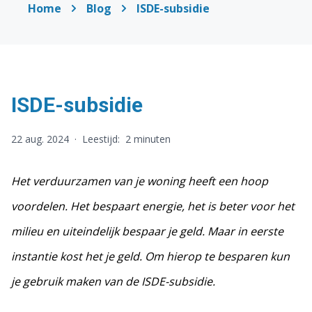
Home
Blog
ISDE-subsidie
ISDE-subsidie
22 aug. 2024
·
Leestijd:
2 minuten
Het verduurzamen van je woning heeft een hoop
voordelen. Het bespaart energie, het is beter voor het
milieu en uiteindelijk bespaar je geld. Maar in eerste
instantie kost het je geld. Om hierop te besparen kun
je gebruik maken van de ISDE-subsidie.