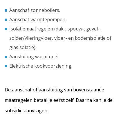
Aanschaf zonneboilers.
Aanschaf warmtepompen.
Isolatiemaatregelen (dak-, spouw-, gevel-,
zolder/vlieringvloer, vloer- en bodemisolatie of
glasisolatie).
Aansluiting warmtenet.
Elektrische kookvoorziening.
De aanschaf of aansluiting van bovenstaande
maatregelen betaal je eerst zelf. Daarna kan je de
subsidie aanvragen.