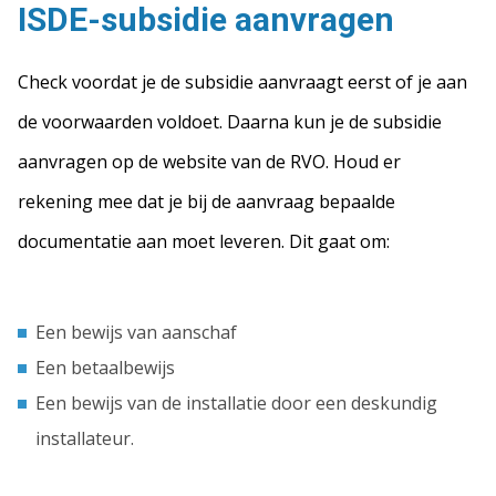
ISDE-subsidie aanvragen
Check voordat je de subsidie aanvraagt eerst of je aan
de voorwaarden voldoet. Daarna kun je de subsidie
aanvragen op de website van de RVO. Houd er
rekening mee dat je bij de aanvraag bepaalde
documentatie aan moet leveren. Dit gaat om:
Een bewijs van aanschaf
Een betaalbewijs
Een bewijs van de installatie door een deskundig
installateur.