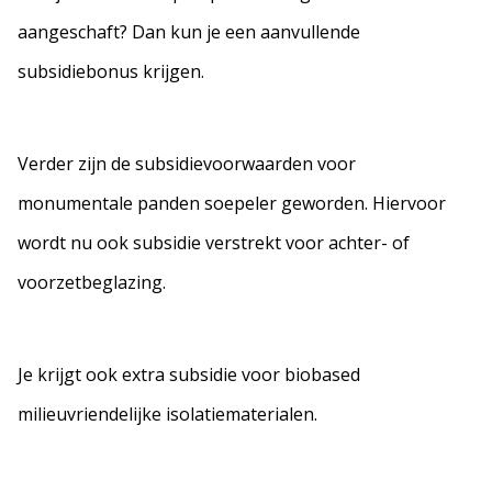
aangeschaft? Dan kun je een aanvullende
subsidiebonus krijgen.
Verder zijn de subsidievoorwaarden voor
monumentale panden soepeler geworden. Hiervoor
wordt nu ook subsidie verstrekt voor achter- of
voorzetbeglazing.
Je krijgt ook extra subsidie voor biobased
milieuvriendelijke isolatiematerialen.