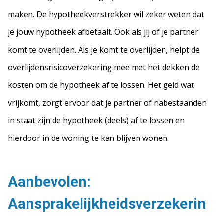
maken. De hypotheekverstrekker wil zeker weten dat
je jouw hypotheek afbetaalt. Ook als jij of je partner
komt te overlijden. Als je komt te overlijden, helpt de
overlijdensrisicoverzekering mee met het dekken de
kosten om de hypotheek af te lossen. Het geld wat
vrijkomt, zorgt ervoor dat je partner of nabestaanden
in staat zijn de hypotheek (deels) af te lossen en
hierdoor in de woning te kan blijven wonen.
Aanbevolen:
Aansprakelijkheidsverzekerin