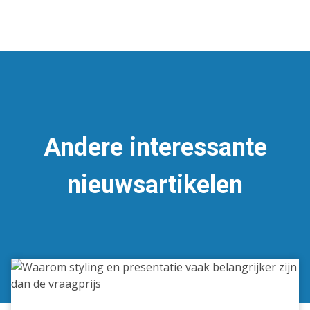
Andere interessante
nieuwsartikelen
Waarom
styling
en