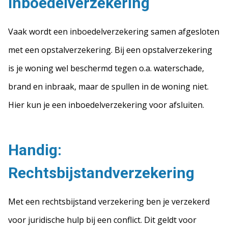
Inboedelverzekering
Vaak wordt een inboedelverzekering samen afgesloten
met een opstalverzekering. Bij een opstalverzekering
is je woning wel beschermd tegen o.a. waterschade,
brand en inbraak, maar de spullen in de woning niet.
Hier kun je een inboedelverzekering voor afsluiten.
Handig:
Rechtsbijstandverzekering
Met een rechtsbijstand verzekering ben je verzekerd
voor juridische hulp bij een conflict. Dit geldt voor