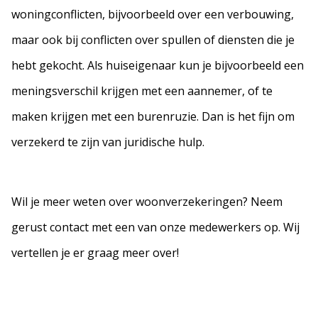
woningconflicten, bijvoorbeeld over een verbouwing,
maar ook bij conflicten over spullen of diensten die je
hebt gekocht. Als huiseigenaar kun je bijvoorbeeld een
meningsverschil krijgen met een aannemer, of te
maken krijgen met een burenruzie. Dan is het fijn om
verzekerd te zijn van juridische hulp.
Wil je meer weten over woonverzekeringen? Neem
gerust contact met een van onze medewerkers op. Wij
vertellen je er graag meer over!