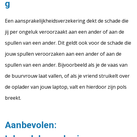
g
Een aansprakelijkheidsverzekering dekt de schade die
jij per ongeluk veroorzaakt aan een ander of aan de
spullen van een ander. Dit geldt ook voor de schade die
jouw spullen veroorzaken aan een ander of aan de
spullen van een ander. Bijvoorbeeld als je de vaas van
de buurvrouw laat vallen, of als je vriend struikelt over
de oplader van jouw laptop, valt en hierdoor zijn pols
breekt.
Aanbevolen: