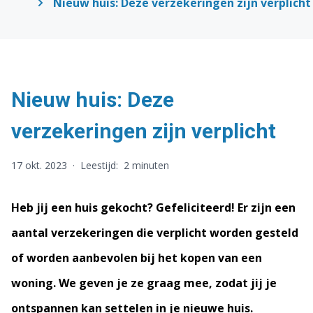
Nieuw huis: Deze verzekeringen zijn verplicht
Nieuw huis: Deze
verzekeringen zijn verplicht
17 okt. 2023
·
Leestijd:
2 minuten
Heb jij een huis gekocht? Gefeliciteerd! Er zijn een
aantal verzekeringen die verplicht worden gesteld
of worden aanbevolen bij het kopen van een
woning. We geven je ze graag mee, zodat jij je
ontspannen kan settelen in je nieuwe huis.