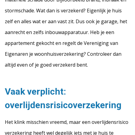
stormschade. Wat dan is verzekerd? Eigenlijk je huis
zelf en alles wat er aan vast zit. Dus ook je garage, het
aanrecht en zelfs inbouwapparatuur. Heb je een
appartement gekocht en regelt de Vereniging van
Eigenaren je woonhuisverzekering? Controleer dan
altijd even of je goed verzekerd bent.
Vaak verplicht:
overlijdensrisicoverzekering
Het klink misschien vreemd, maar een overlijdensrisico
verzekering heeft wel degelijk iets met je huis te