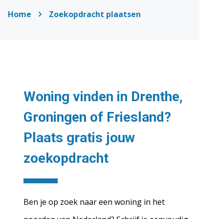
Home
Zoekopdracht plaatsen
Woning vinden in Drenthe,
Groningen of Friesland?
Plaats gratis jouw
zoekopdracht
Ben je op zoek naar een woning in het