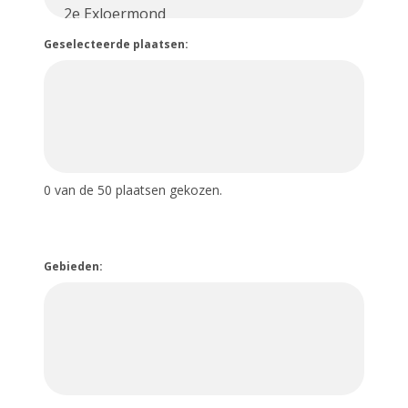
Geselecteerde plaatsen:
0
van de 50 plaatsen gekozen.
Gebieden: