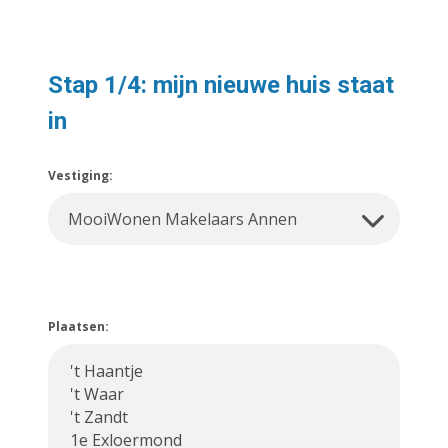
Stap 1/4: mijn nieuwe huis staat
in
Vestiging:
Plaatsen: