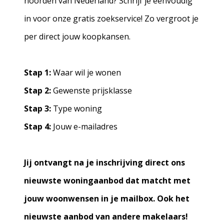
noorden van Nederland? Schrijf je eenvoudig
in voor onze gratis zoekservice! Zo vergroot je
per direct jouw koopkansen.
Stap 1:
Waar wil je wonen
Stap 2:
Gewenste prijsklasse
Stap 3:
Type woning
Stap 4:
Jouw e-mailadres
Jij ontvangt na je inschrijving direct ons
nieuwste woningaanbod dat matcht met
jouw woonwensen in je mailbox. Ook het
nieuwste aanbod van andere makelaars!